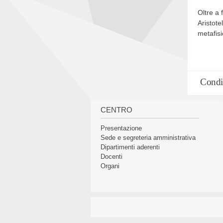
Oltre a 
Aristote
metafis
Condi
CENTRO
Presentazione
Sede e segreteria amministrativa
Dipartimenti aderenti
Docenti
Organi