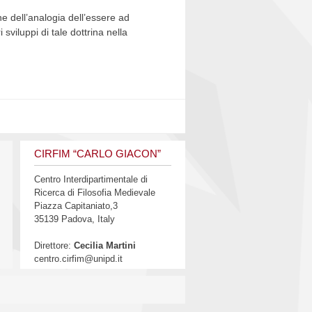
one dell’analogia dell’essere ad
i sviluppi di tale dottrina nella
CIRFIM “CARLO GIACON”
Centro Interdipartimentale di
Ricerca di Filosofia Medievale
Piazza Capitaniato,3
35139 Padova, Italy
Direttore:
Cecilia Martini
centro.cirfim@unipd.it