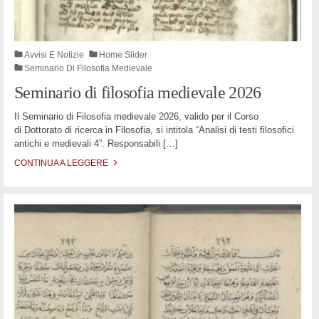
Avvisi E Notizie
Home Slider
Seminario Di Filosofia Medievale
Seminario di filosofia medievale 2026
Il Seminario di Filosofia medievale 2026, valido per il Corso
di Dottorato di ricerca in Filosofia, si intitola “Analisi di testi filosofici
antichi e medievali 4”. Responsabili
[…]
CONTINUA A LEGGERE