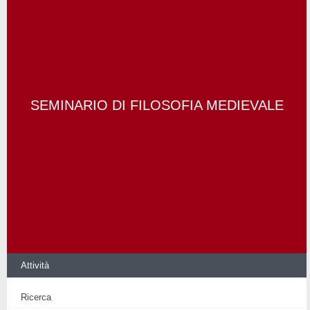
SEMINARIO DI FILOSOFIA MEDIEVALE
Attività
Ricerca