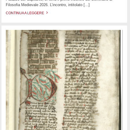
Filosofia Medievale 2026. L’incontro, intitolato
[…]
CONTINUA A LEGGERE