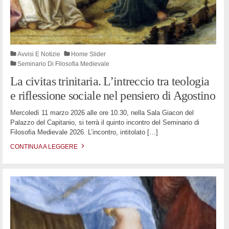
Avvisi E Notizie
Home Slider
Seminario Di Filosofia Medievale
La civitas trinitaria. L’intreccio tra teologia
e riflessione sociale nel pensiero di Agostino
Mercoledì 11 marzo 2026 alle ore 10.30, nella Sala Giacon del
Palazzo del Capitanio, si terrà il quinto incontro del Seminario di
Filosofia Medievale 2026. L’incontro, intitolato
[…]
CONTINUA A LEGGERE