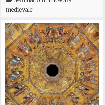
medievale