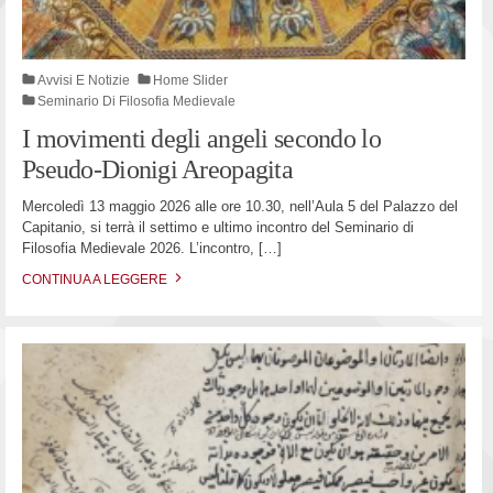
Avvisi E Notizie
Home Slider
Seminario Di Filosofia Medievale
I movimenti degli angeli secondo lo
Pseudo-Dionigi Areopagita
Mercoledì 13 maggio 2026 alle ore 10.30, nell’Aula 5 del Palazzo del
Capitanio, si terrà il settimo e ultimo incontro del Seminario di
Filosofia Medievale 2026. L’incontro,
[…]
CONTINUA A LEGGERE