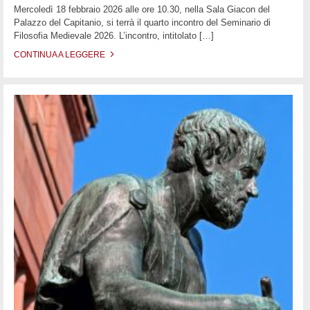
Mercoledì 18 febbraio 2026 alle ore 10.30, nella Sala Giacon del
Palazzo del Capitanio, si terrà il quarto incontro del Seminario di
Filosofia Medievale 2026. L’incontro, intitolato
[…]
CONTINUA A LEGGERE