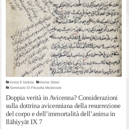
Avvisi E Notizie
Home Slider
Seminario Di Filosofia Medievale
Doppia verità in Avicenna? Considerazioni
sulla dottrina avicenniana della resurrezione
del corpo e dell’immortalità dell’anima in
Ilāhiyyāt IX 7