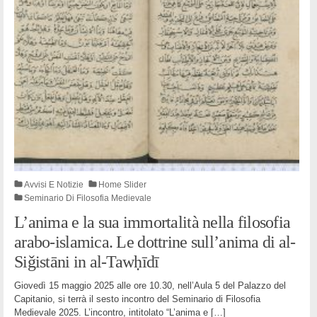
Avvisi E Notizie
Home Slider
Seminario Di Filosofia Medievale
L’anima e la sua immortalità nella filosofia
arabo-islamica. Le dottrine sull’anima di al-
Siǧistāni in al-Tawḥīdī
Giovedì 15 maggio 2025 alle ore 10.30, nell’Aula 5 del Palazzo del
Capitanio, si terrà il sesto incontro del Seminario di Filosofia
Medievale 2025. L’incontro, intitolato “L’anima e
[…]