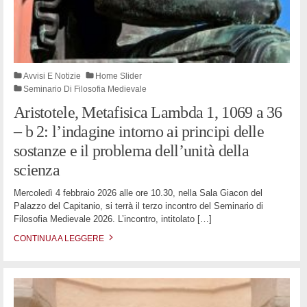
Avvisi E Notizie
Home Slider
Seminario Di Filosofia Medievale
Aristotele, Metafisica Lambda 1, 1069 a 36
– b 2: l’indagine intorno ai principi delle
sostanze e il problema dell’unità della
scienza
Mercoledì 4 febbraio 2026 alle ore 10.30, nella Sala Giacon del
Palazzo del Capitanio, si terrà il terzo incontro del Seminario di
Filosofia Medievale 2026. L’incontro, intitolato
[…]
CONTINUA A LEGGERE