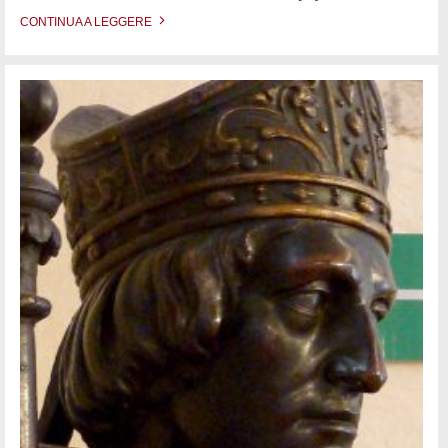
CONTINUA A LEGGERE