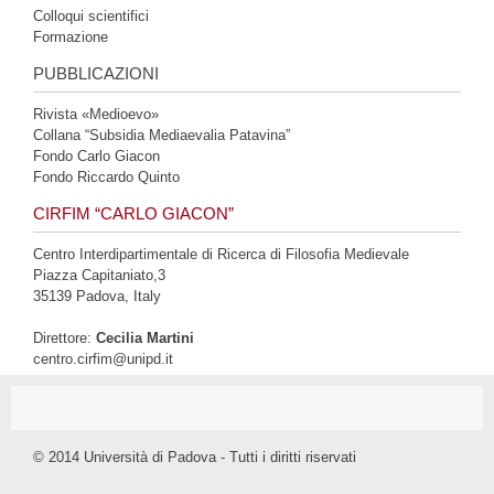
Colloqui scientifici
Formazione
PUBBLICAZIONI
Rivista «Medioevo»
Collana “Subsidia Mediaevalia Patavina”
Fondo Carlo Giacon
Fondo Riccardo Quinto
CIRFIM “CARLO GIACON”
Centro Interdipartimentale di Ricerca di Filosofia Medievale
Piazza Capitaniato,3
35139 Padova, Italy
Direttore:
Cecilia Martini
centro.cirfim@unipd.it
© 2014 Università di Padova - Tutti i diritti riservati