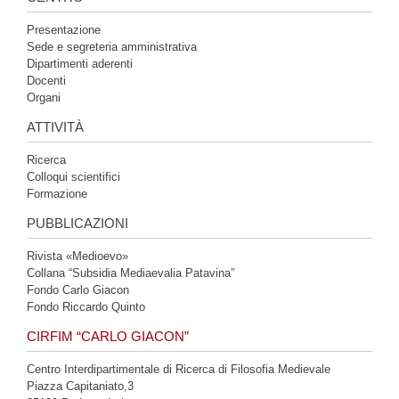
Presentazione
Sede e segreteria amministrativa
Dipartimenti aderenti
Docenti
Organi
ATTIVITÀ
Ricerca
Colloqui scientifici
Formazione
PUBBLICAZIONI
Rivista «Medioevo»
Collana “Subsidia Mediaevalia Patavina”
Fondo Carlo Giacon
Fondo Riccardo Quinto
CIRFIM “CARLO GIACON”
Centro Interdipartimentale di Ricerca di Filosofia Medievale
Piazza Capitaniato,3