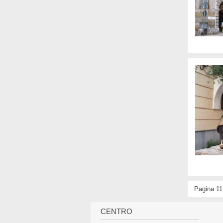
Navigazione 
Pagina 11
CENTRO